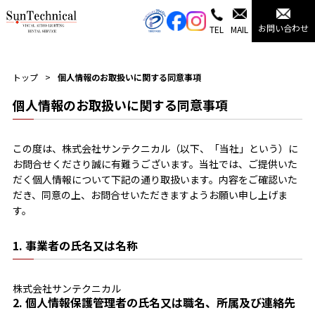
お問い合わせ
TEL
MAIL
トップ
個人情報のお取扱いに関する同意事項
個人情報のお取扱いに関する同意事項
この度は、株式会社サンテクニカル（以下、「当社」という）に
お問合せくださり誠に有難うございます。当社では、ご提供いた
だく個人情報について下記の通り取扱います。内容をご確認いた
だき、同意の上、お問合せいただきますようお願い申し上げま
す。
1. 事業者の氏名又は名称
株式会社サンテクニカル
2. 個人情報保護管理者の氏名又は職名、所属及び連絡先