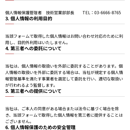
個人情報保護管理者 技術営業部部長 TEL：03-6666-8765
3. 個人情報の利用目的
当該フォームで取得した個人情報はお問い合わせ対応のために利
用し、目的外利用はいたしません。
4. 第三者への委託について
当社は、個人情報の取扱いを外部に委託することがあります。個
人情報の取扱いを外部に委託する場合は、当社が規定する個人情
報管理基準を満たす事業者を選定して委託を行い、適切な取扱い
が行われるよう監督します。
5. 第三者への提供について
当社は、ご本人の同意がある場合または法令に基づく場合を除
き、当該フォームで取得した個人情報を第三者に提供することは
ございません。
6. 個人情報保護のための安全管理