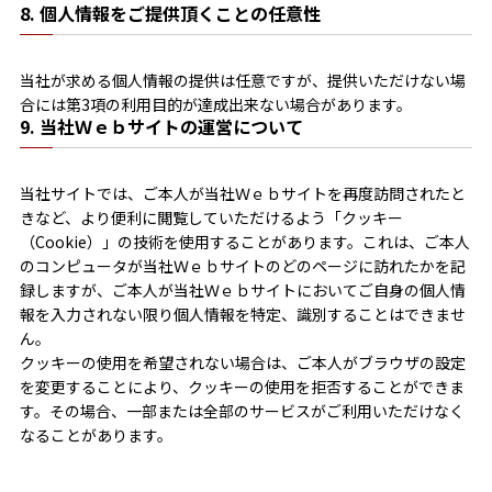
8. 個人情報をご提供頂くことの任意性
当社が求める個人情報の提供は任意ですが、提供いただけない場
合には第3項の利用目的が達成出来ない場合があります。
9. 当社Ｗｅｂサイトの運営について
当社サイトでは、ご本人が当社Ｗｅｂサイトを再度訪問されたと
きなど、より便利に閲覧していただけるよう「クッキー
（Cookie）」の技術を使用することがあります。これは、ご本人
のコンピュータが当社Ｗｅｂサイトのどのページに訪れたかを記
録しますが、ご本人が当社Ｗｅｂサイトにおいてご自身の個人情
報を入力されない限り個人情報を特定、識別することはできませ
ん。
クッキーの使用を希望されない場合は、ご本人がブラウザの設定
を変更することにより、クッキーの使用を拒否することができま
す。その場合、一部または全部のサービスがご利用いただけなく
なることがあります。