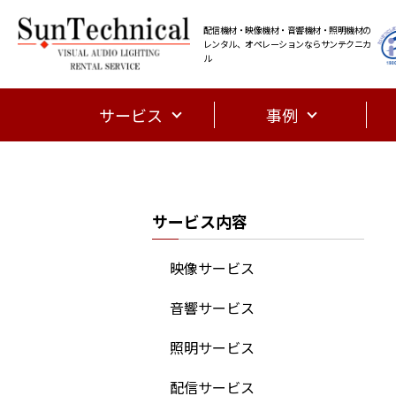
配信機材・映像機材・音響機材・照明機材の
レンタル、オペレーションならサンテクニカ
ル
サービス
事例
サービス内容
映像サービス
音響サービス
照明サービス
配信サービス