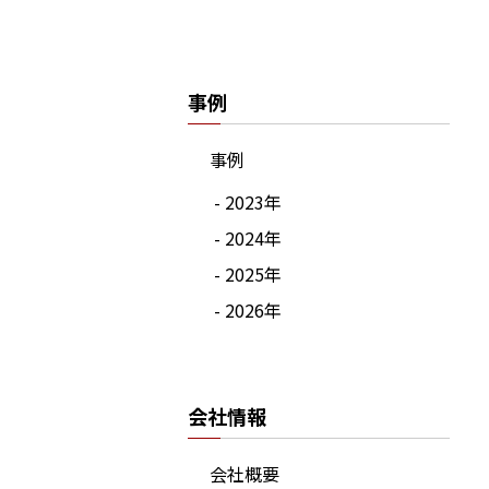
事例
事例
- 2023年
- 2024年
- 2025年
- 2026年
会社情報
会社概要