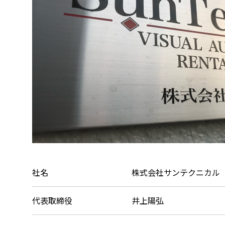
社名
株式会社サンテクニカル
代表取締役
井上陽弘