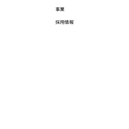
事業
採用情報