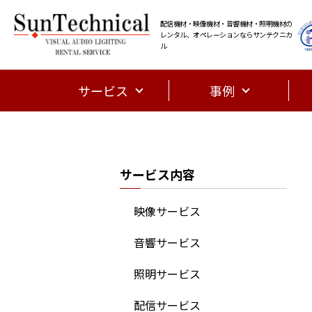
配信機材・映像機材・音響機材・照明機材の
レンタル、オペレーションならサンテクニカ
ル
サービス
事例
サービス内容
映像サービス
音響サービス
照明サービス
配信サービス