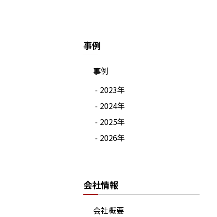
事例
事例
- 2023年
- 2024年
- 2025年
- 2026年
会社情報
会社概要