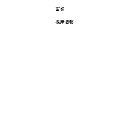
事業
採用情報