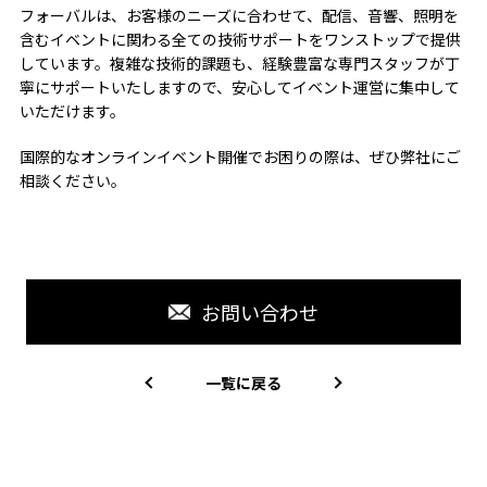
フォーバルは、お客様のニーズに合わせて、配信、音響、照明を
含むイベントに関わる全ての技術サポートをワンストップで提供
しています。複雑な技術的課題も、経験豊富な専門スタッフが丁
寧にサポートいたしますので、安心してイベント運営に集中して
いただけます。
国際的なオンラインイベント開催でお困りの際は、ぜひ弊社にご
相談ください。
お問い合わせ
一覧に戻る