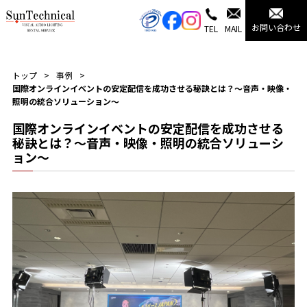
お問い合わせ
TEL
MAIL
トップ
事例
国際オンラインイベントの安定配信を成功させる秘訣とは？～音声・映像・
照明の統合ソリューション～
国際オンラインイベントの安定配信を成功させる
秘訣とは？～音声・映像・照明の統合ソリューシ
ョン～