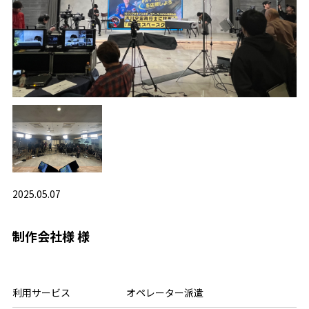
2025.05.07
制作会社様 様
利用サービス
オペレーター派遣