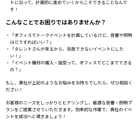
トに沿って、計画的に進めていくからこそできることなんで
す！
こんなことでお困りではありませんか？
「オフィスでトークイベントを計画しているけど、音響や照明
はどうすればいい？」
「タレントさんが来るから、失敗できないイベントにした
い！」
「イベント機材の搬入・設営って、オフィスでどこまでできる
の？」
もし、貴社が上記のようなお悩みをお持ちでしたら、ぜひ相談く
ださい！
お客様のニーズをしっかりとヒアリングし、最適な音響・照明プ
ランをご提案させていただきます。効率的な作業で、貴社のイベ
ントを成功へと導きましょう！