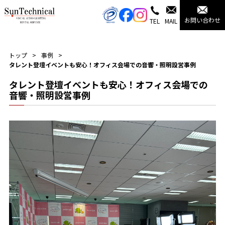
お問い合わせ
TEL
MAIL
トップ
事例
タレント登壇イベントも安心！オフィス会場での音響・照明設営事例
タレント登壇イベントも安心！オフィス会場での
音響・照明設営事例