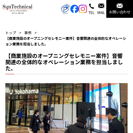
お問い合わせ
TEL
MAIL
トップ
事例
【商業施設のオープニングセレモニー案件】音響関連の全体的なオペレーシ
ョン業務を担当しました。
【商業施設のオープニングセレモニー案件】音響
関連の全体的なオペレーション業務を担当しまし
た。