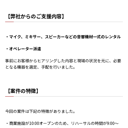
【弊社からのご支援内容】
・マイク、ミキサー、スピーカーなどの音響機材一式のレンタル
・オペレーター派遣
事前にお客様からヒアリングした内容と現場の状況を元に、必要
となる機器を選定、手配を行いました。
【案件の特徴】
今回の案件は下記の特徴がありました。
・商業施設が10:00オープンのため、リハーサルの時間が9:00～