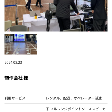
2024.02.23
制作会社 様
利用サービス
レンタル、配送、オペレーター派遣
① フルレンジポイントソーススピーカ