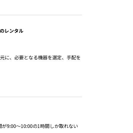
のレンタル
元に、必要となる機器を選定、手配を
9:00～10:00の1時間しか取れない