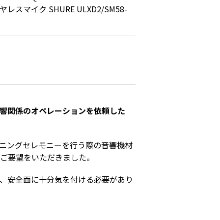
レスマイク SHURE ULXD2/SM58-
響関係のオペレーションを依頼した
ニングセレモニーを行う際の音響機材
ご要望をいただきました。
、安全面に十分気を付ける必要があり