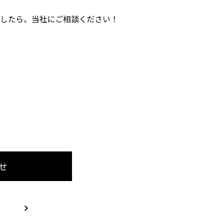
したら、当社にご相談ください！
せ