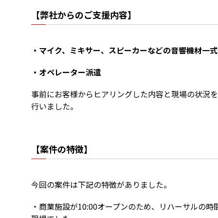
【弊社からのご支援内容】
・マイク、ミキサー、スピーカーなどの音響機材一式
・オペレーター派遣
事前にお客様からヒアリングした内容と現場の状況を
行いました。
【案件の特徴】
今回の案件は下記の特徴がありました。
・商業施設が10:00オープンのため、リハーサルの時間が