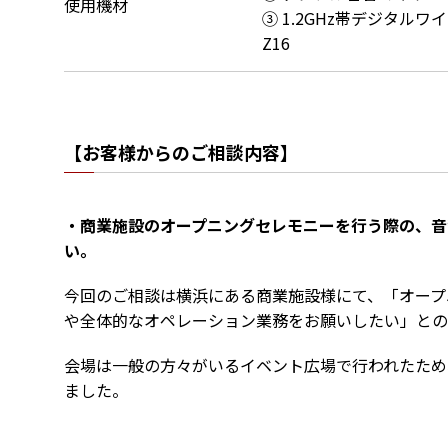
使用機材
③ 1.2GHz帯デジタルワイヤ
Z16
【お客様からのご相談内容】
・商業施設のオープニングセレモニーを行う際の、音
い。
今回のご相談は横浜にある商業施設様にて、「オープ
や全体的なオペレーション業務をお願いしたい」との
会場は一般の方々がいるイベント広場で行われたため
ました。