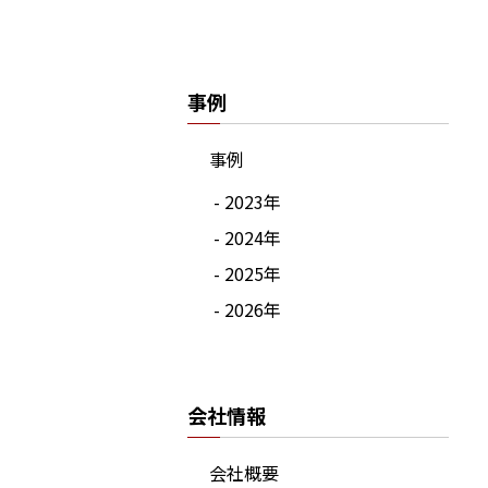
事例
事例
- 2023年
- 2024年
- 2025年
- 2026年
会社情報
会社概要