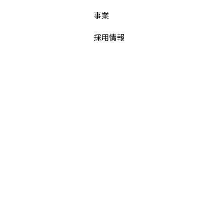
事業
採用情報