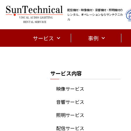
配信機材・映像機材・音響機材・照明機材の
レンタル、オペレーションならサンテクニカ
ル
サービス
事例
サービス内容
映像サービス
音響サービス
照明サービス
配信サービス