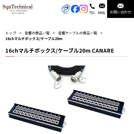
お問い合わせ
TEL
MAIL
トップ
音響の商品一覧
音響ケーブルの商品一覧
16chマルチボックス/ケーブル20m
16chマルチボックス/ケーブル20m CANARE