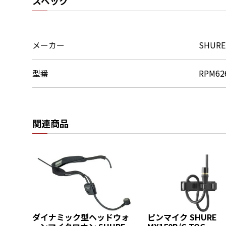
スペック
メーカー
SHURE
型番
RPM62
関連商品
ダイナミック型ヘッドウォ
ピンマイク SHURE