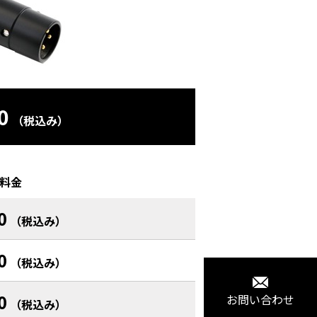
0
（税込み）
料金
0
（税込み）
0
（税込み）
0
お問い合わせ
（税込み）