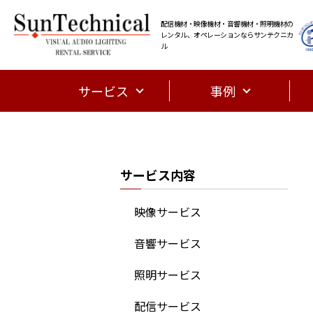
配信機材・映像機材・音響機材・照明機材の
レンタル、オペレーションならサンテクニカ
ル
サービス
事例
サービス内容
映像サービス
音響サービス
照明サービス
配信サービス