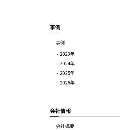
事例
事例
- 2023年
- 2024年
- 2025年
- 2026年
会社情報
会社概要