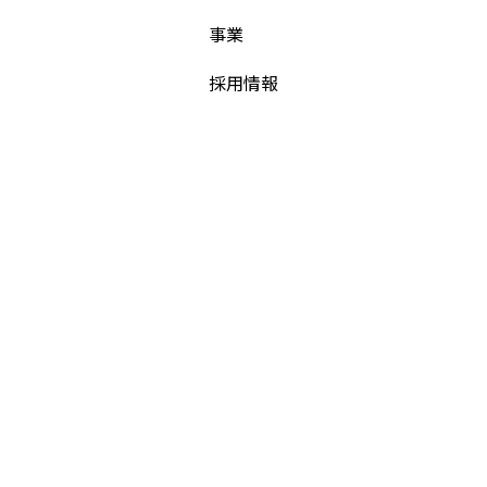
事業
採用情報