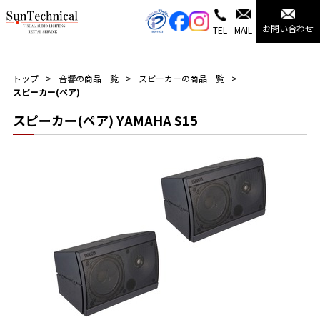
お問い合わせ
TEL
MAIL
トップ
音響の商品一覧
スピーカーの商品一覧
スピーカー(ペア)
スピーカー(ペア) YAMAHA S15