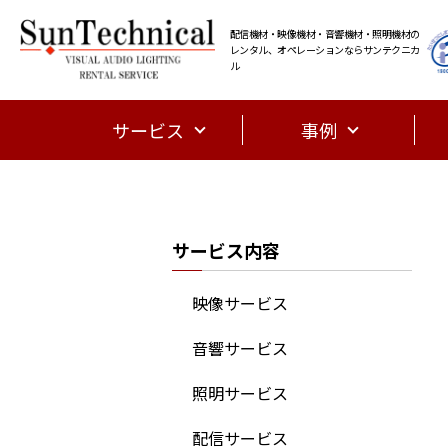
配信機材・映像機材・音響機材・照明機材の
レンタル、オペレーションならサンテクニカ
ル
サービス
事例
サービス内容
映像サービス
音響サービス
照明サービス
配信サービス