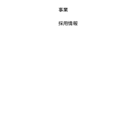
事業
採用情報