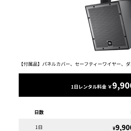
【付属品】パネルカバー、セーフティーワイヤー、ダ
9,90
1日レンタル料金 ￥
日数
9,90
1日
¥