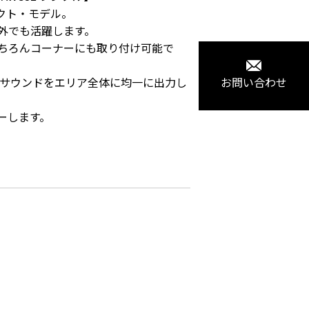
ト・モデル。

屋外でも活躍します。

ちろんコーナーにも取り付け可能で
サウンドをエリア全体に均一に出力し
お問い合わせ
バーします。