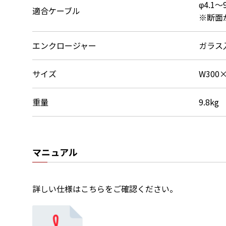
φ4.1～
適合ケーブル
※断面
エンクロージャー
ガラス入
サイズ
W300
重量
9.8kg
マニュアル
詳しい仕様はこちらをご確認ください。