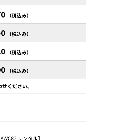
70
（税込み）
40
（税込み）
10
（税込み）
00
（税込み）
わせください。
WC82 レンタル】
