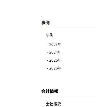
事例
事例
- 2023年
- 2024年
- 2025年
- 2026年
会社情報
会社概要