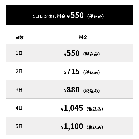
550
1日レンタル料金 ￥
（税込み）
日数
料金
550
1日
¥
（税込み）
715
2日
¥
（税込み）
880
3日
¥
（税込み）
1,045
4日
¥
（税込み）
1,100
5日
¥
（税込み）