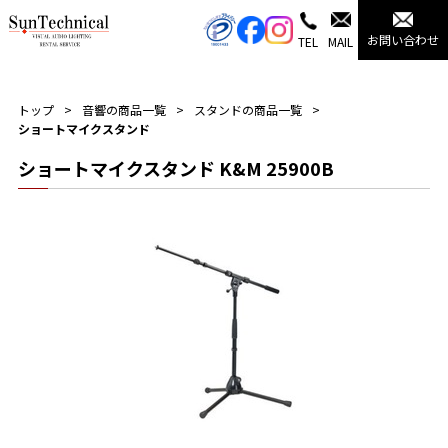
お問い合わせ
TEL
MAIL
トップ
音響の商品一覧
スタンドの商品一覧
ショートマイクスタンド
ショートマイクスタンド K&M 25900B