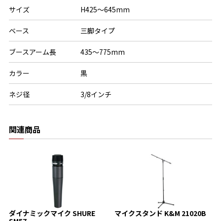
サイズ
H425〜645mm
ベース
三脚タイプ
ブースアーム長
435〜775mm
カラー
黒
ネジ径
3/8インチ
関連商品
マイクスタンド K&M 21020B
ダイナミックマイク SHURE