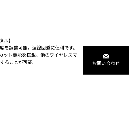
ンタル】

度を調整可能。混線回避に便利です。

のカット機能を搭載。他のワイヤレスマ
することが可能。

お問い合わせ