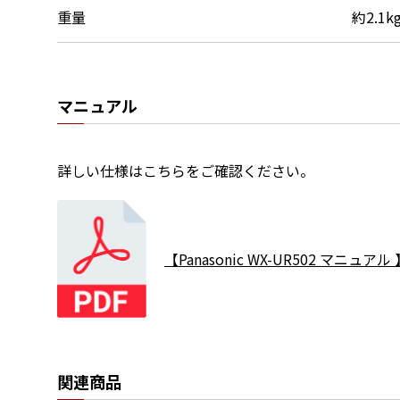
重量
約2.1k
マニュアル
詳しい仕様はこちらをご確認ください。
【Panasonic WX-UR502 マニュアル 
関連商品