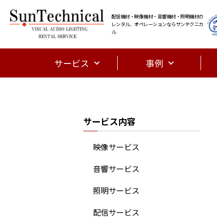
配信機材・映像機材・音響機材・照明機材の
レンタル、オペレーションならサンテクニカ
ル
サービス
事例
サービス内容
映像サービス
音響サービス
照明サービス
配信サービス