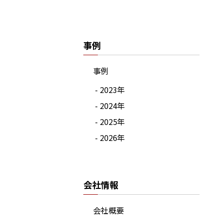
事例
事例
- 2023年
- 2024年
- 2025年
- 2026年
会社情報
会社概要