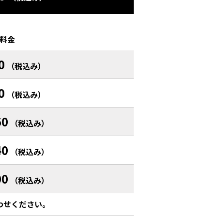
料金
0
（税込み）
0
（税込み）
60
（税込み）
40
（税込み）
00
（税込み）
わせください。