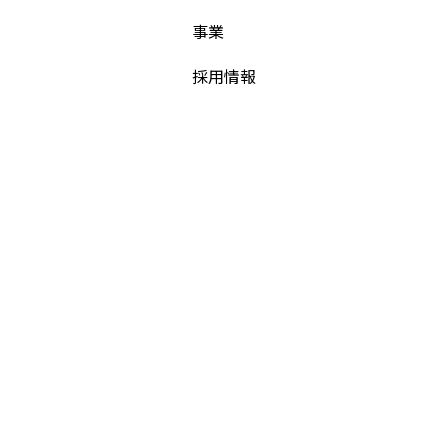
事業
採用情報