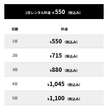
550
1日レンタル料金 ￥
（税込み）
日数
料金
550
1日
¥
（税込み）
715
2日
¥
（税込み）
880
3日
¥
（税込み）
1,045
4日
¥
（税込み）
1,100
5日
¥
（税込み）