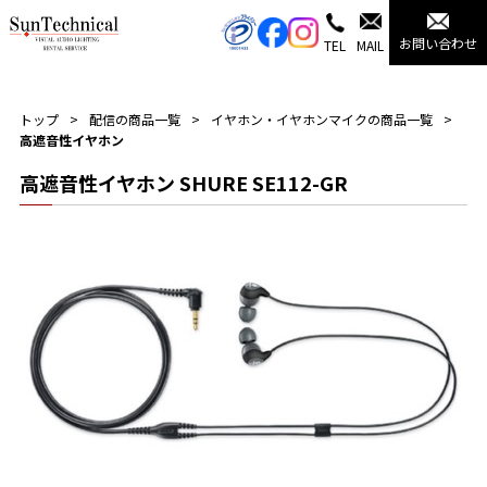
お問い合わせ
TEL
MAIL
トップ
配信の商品一覧
イヤホン・イヤホンマイクの商品一覧
高遮音性イヤホン
高遮音性イヤホン SHURE SE112-GR