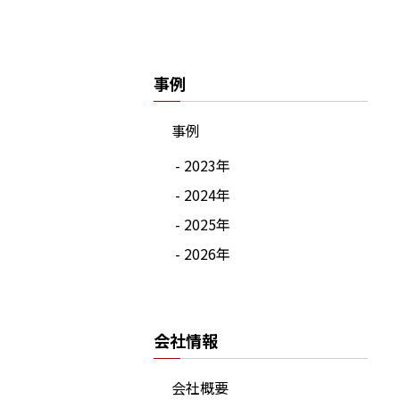
事例
事例
- 2023年
- 2024年
- 2025年
- 2026年
会社情報
会社概要