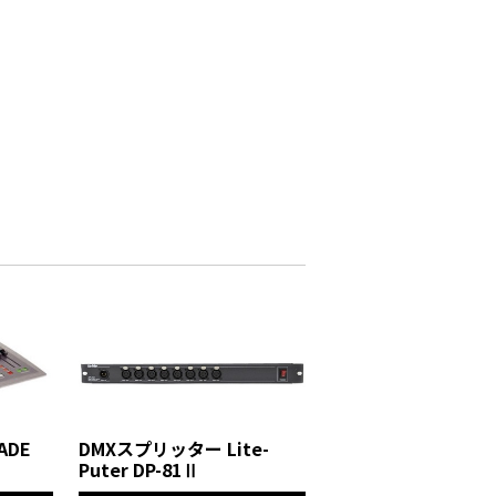
ADE
DMXスプリッター Lite-
Puter DP-81Ⅱ