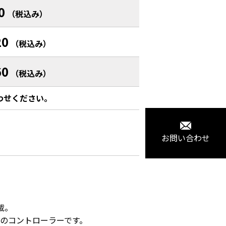
0
（税込み）
20
（税込み）
60
（税込み）
わせください。
お問い合わせ
。

のコントローラーです。