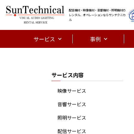
配信機材・映像機材・音響機材・照明機材の
レンタル、オペレーションならサンテクニカ
ル
サービス
事例
サービス内容
映像サービス
音響サービス
照明サービス
配信サービス