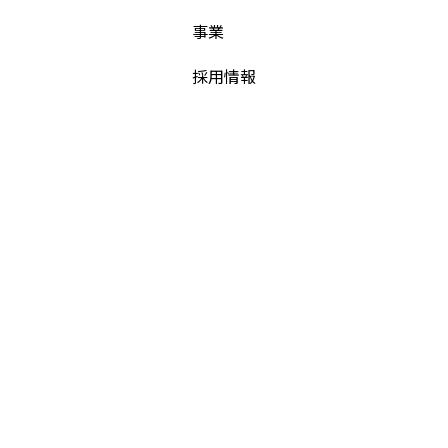
事業
採用情報