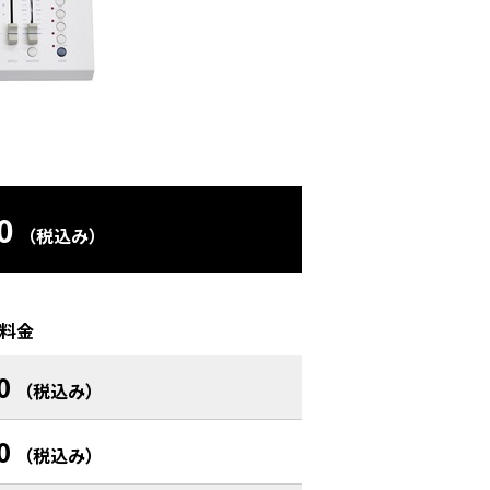
0
（税込み）
料金
0
（税込み）
0
（税込み）