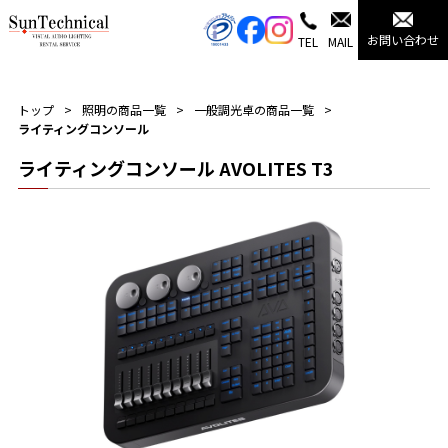
お問い合わせ
TEL
MAIL
トップ
照明の商品一覧
一般調光卓の商品一覧
ライティングコンソール
ライティングコンソール AVOLITES T3