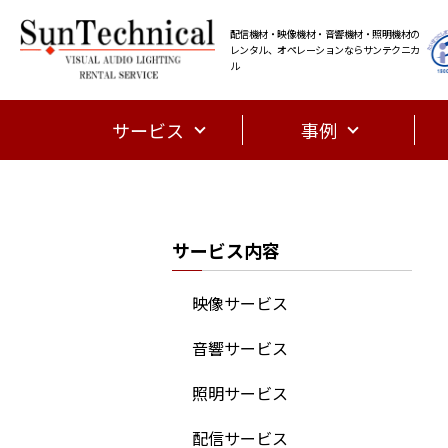
配信機材・映像機材・音響機材・照明機材の
レンタル、オペレーションならサンテクニカ
ル
サービス
事例
サービス内容
映像サービス
音響サービス
照明サービス
配信サービス