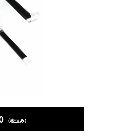
0
（税込み）