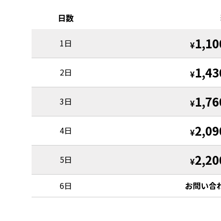
日数
1,10
1日
¥
1,43
2日
¥
1,76
3日
¥
2,09
4日
¥
2,20
5日
¥
6日
お問い合