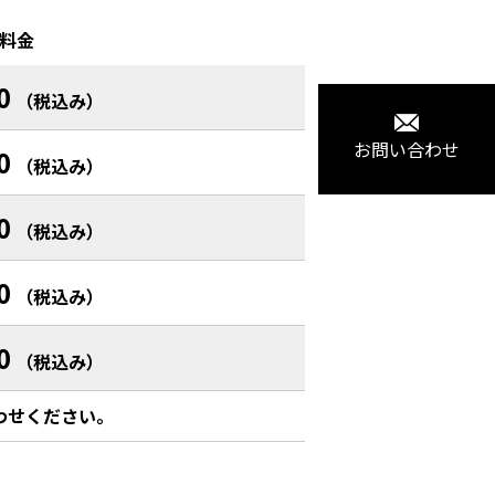
料金
0
（税込み）
お問い合わせ
0
（税込み）
0
（税込み）
0
（税込み）
0
（税込み）
わせください。