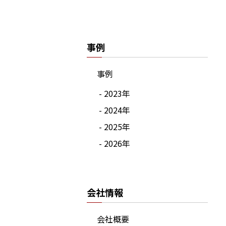
事例
事例
- 2023年
- 2024年
- 2025年
- 2026年
会社情報
会社概要