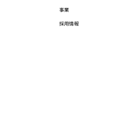
事業
採用情報