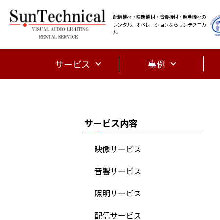
配信機材・映像機材・音響機材・照明機材の
レンタル、オペレーションならサンテクニカ
ル
サービス
事例
サービス内容
映像サービス
音響サービス
照明サービス
配信サービス