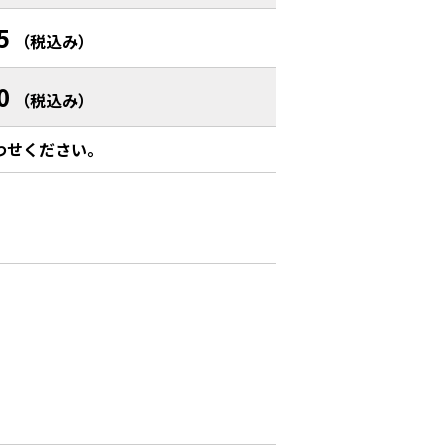
5
（税込み）
0
（税込み）
わせください。