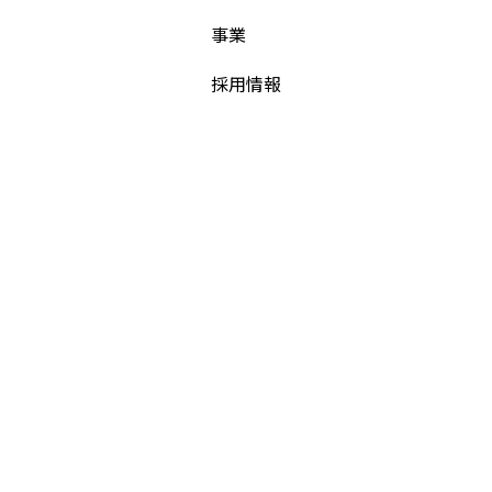
事業
採用情報