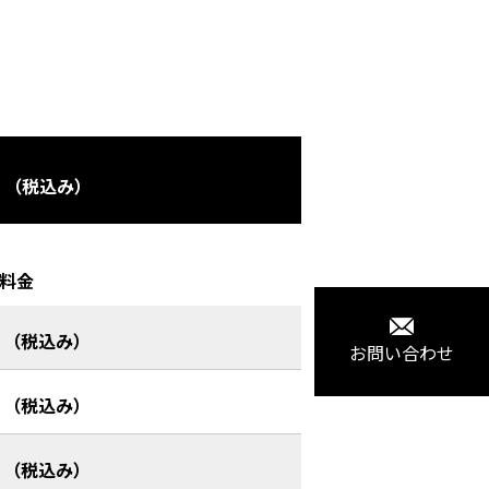
（税込み）
料金
（税込み）
お問い合わせ
（税込み）
（税込み）