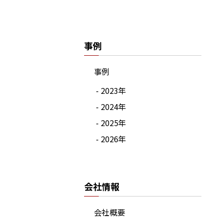
事例
事例
- 2023年
- 2024年
- 2025年
- 2026年
会社情報
会社概要