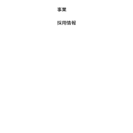
事業
採用情報