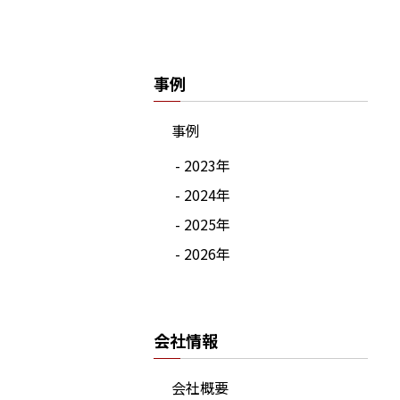
事例
事例
- 2023年
- 2024年
- 2025年
- 2026年
会社情報
会社概要