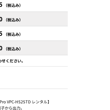
5
（税込み）
0
（税込み）
5
（税込み）
0
（税込み）
わせください。
ro VPC-HS2STD レンタル】

子から出力。
