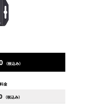
0
（税込み）
料金
0
（税込み）