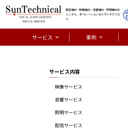
配信機材・映像機材・音響機材・照明機材の
レンタル、オペレーションならサンテクニカ
ル
サービス
事例
サービス内容
映像サービス
音響サービス
照明サービス
配信サービス