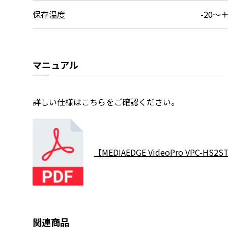
保存温度
-20～＋
マニュアル
詳しい仕様はこちらをご確認ください。
【MEDIAEDGE VideoPro VPC-HS
関連商品