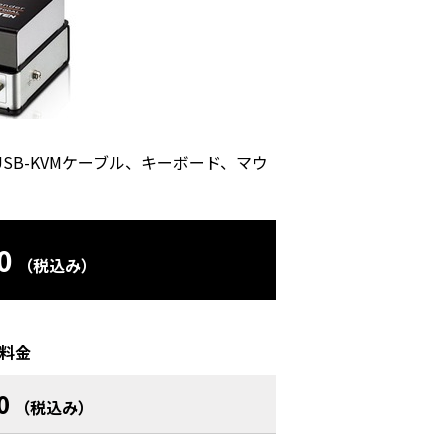
SB-KVMケーブル、キーボード、マウ
0
（税込み）
料金
0
（税込み）