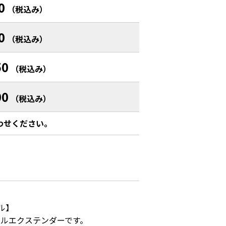
0
（税込み）
0
（税込み）
50
（税込み）
00
（税込み）
わせください。
ル】

ルエクステンダーです。
