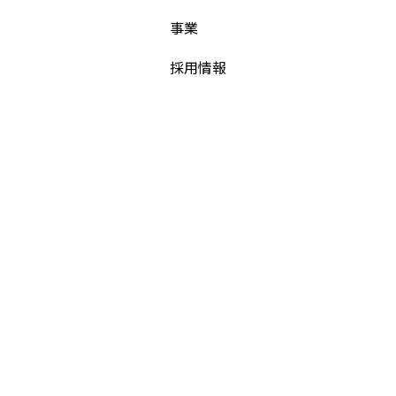
事業
採用情報