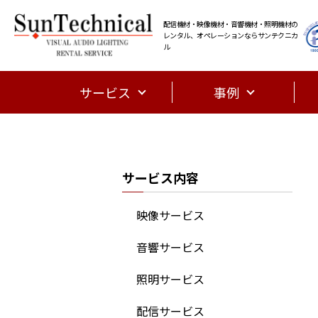
配信機材・映像機材・音響機材・照明機材の
レンタル、オペレーションならサンテクニカ
ル
サービス
事例
サービス内容
映像サービス
音響サービス
照明サービス
配信サービス