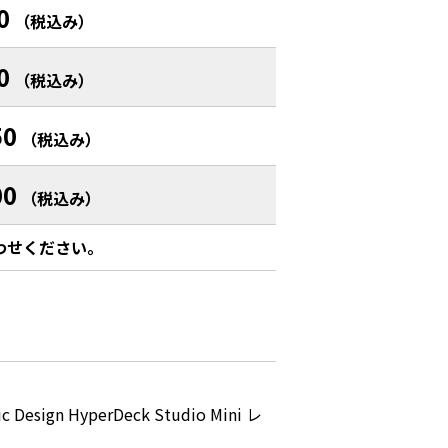
0
（税込み）
0
（税込み）
50
（税込み）
00
（税込み）
わせください。
ign HyperDeck Studio Mini レ