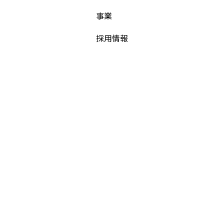
事業
採用情報