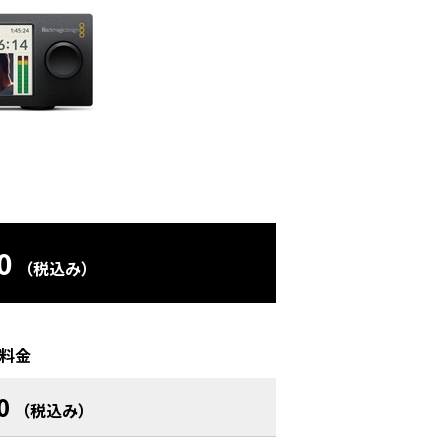
0
（税込み）
料金
0
（税込み）