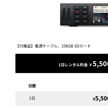
【付属品】電源ケーブル、256GB SDカード
5,50
1日レンタル料金 ￥
日数
5,50
1日
¥