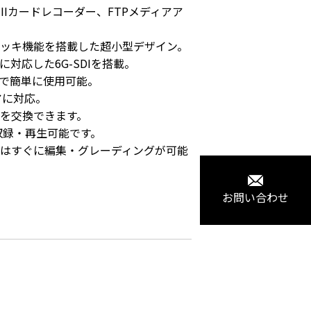
S-IIカードレコーダー、FTPメディアア
ッキ機能を搭載した超小型デザイン。

に対応した6G-SDIを搭載。

で簡単に使用可能。

に対応。

を交換できます。

収録・再生可能です。

はすぐに編集・グレーディングが可能
お問い合わせ