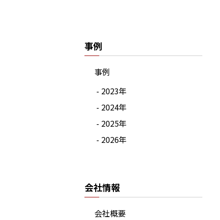
事例
事例
- 2023年
- 2024年
- 2025年
- 2026年
会社情報
会社概要