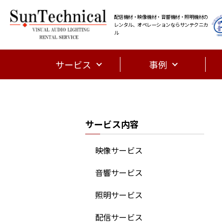
配信機材・映像機材・音響機材・照明機材の
レンタル、オペレーションならサンテクニカ
ル
サービス
事例
サービス内容
映像サービス
音響サービス
照明サービス
配信サービス