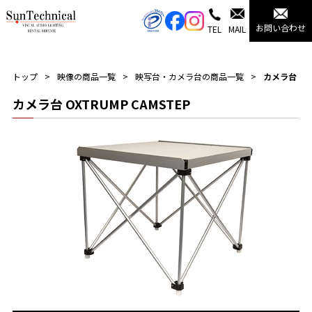
お問い合わせ
TEL
MAIL
トップ
映像の商品一覧
映写台・カメラ台の商品一覧
カメラ台
カメラ台 OXTRUMP CAMSTEP