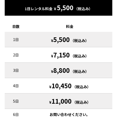
5,500
1日レンタル料金 ￥
（税込み）
日数
料金
5,500
1日
¥
（税込み）
7,150
2日
¥
（税込み）
8,800
3日
¥
（税込み）
10,450
4日
¥
（税込み）
11,000
5日
¥
（税込み）
6日
お問い合わせください。