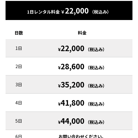
22,000
1日レンタル料金 ￥
（税込み）
日数
料金
22,000
1日
¥
（税込み）
28,600
2日
¥
（税込み）
35,200
3日
¥
（税込み）
41,800
4日
¥
（税込み）
44,000
5日
¥
（税込み）
6日
お問い合わせください。