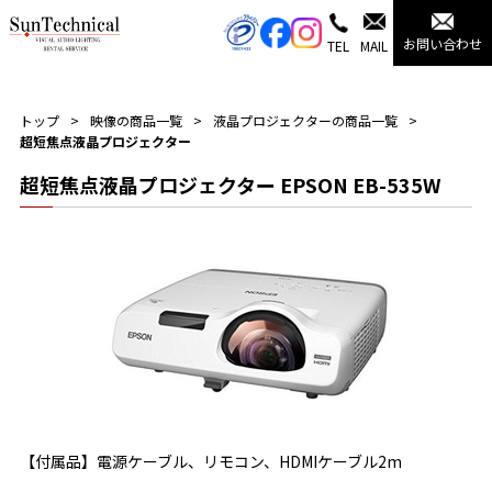
お問い合わせ
TEL
MAIL
トップ
映像の商品一覧
液晶プロジェクターの商品一覧
超短焦点液晶プロジェクター
超短焦点液晶プロジェクター EPSON EB-535W
【付属品】電源ケーブル、リモコン、HDMIケーブル2m