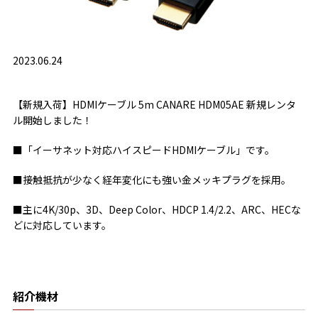
2023.06.24
【新規入荷】HDMIケーブル 5m CANARE HDM05AE 新規レンタ
ル開始しました！
■「イーサネット対応ハイスピードHDMIケーブル」です。
■接触抵抗が少なく経年変化にも強い金メッキプラグを採用。
■主に4K/30p、3D、Deep Color、HDCP 1.4/2.2、ARC、HECな
どに対応しています。
紹介機材