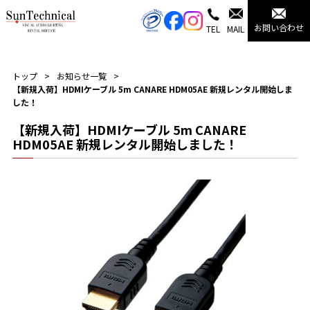
お問い合わせ
TEL
MAIL
トップ
お知らせ一覧
【新規入荷】HDMIケーブル 5m CANARE HDM05AE 新規レンタル開始しま
した！
【新規入荷】HDMIケーブル 5m CANARE
HDM05AE 新規レンタル開始しました！