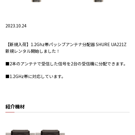
2023.10.24
【新規入荷】1.2Ghz帯パッシブアンテナ分配器 SHURE UA221Z
新規レンタル開始しました！
■2本のアンテナで受信した信号を2台の受信機に分配できます。
■1.2GHz帯に対応しています。
紹介機材