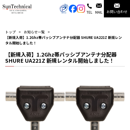
お問い合わせ
TEL
MAIL
トップ
お知らせ一覧
【新規入荷】1.2Ghz帯パッシブアンテナ分配器 SHURE UA221Z 新規レン
タル開始しました！
【新規入荷】1.2Ghz帯パッシブアンテナ分配器
SHURE UA221Z 新規レンタル開始しました！