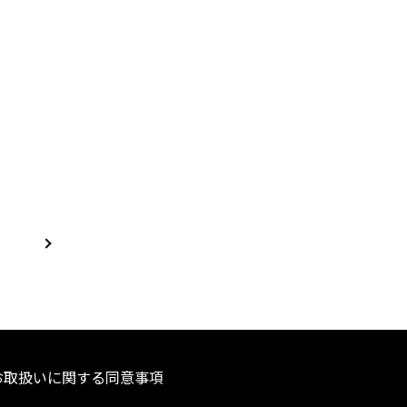
お取扱いに関する同意事項