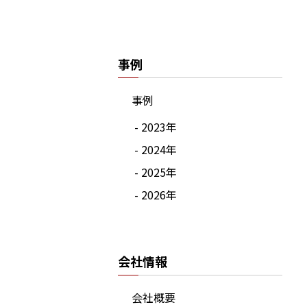
事例
事例
- 2023年
- 2024年
- 2025年
- 2026年
会社情報
会社概要