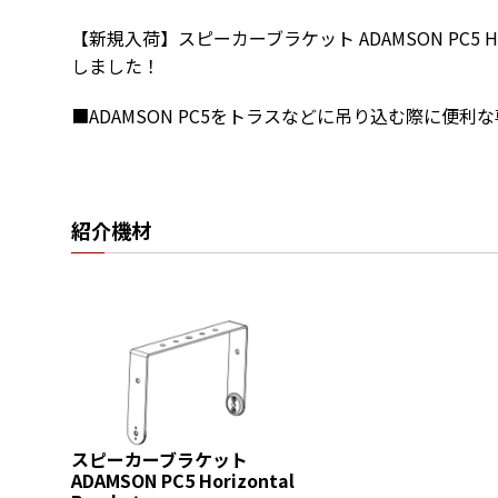
【新規入荷】スピーカーブラケット ADAMSON PC5 Hori
しました！
■ADAMSON PC5をトラスなどに吊り込む際に便利
紹介機材
スピーカーブラケット
ADAMSON PC5 Horizontal