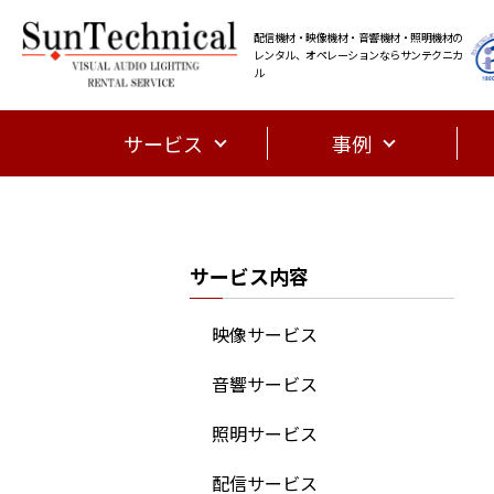
配信機材・映像機材・音響機材・照明機材の
レンタル、オペレーションならサンテクニカ
ル
サービス
事例
サービス内容
映像サービス
音響サービス
照明サービス
配信サービス