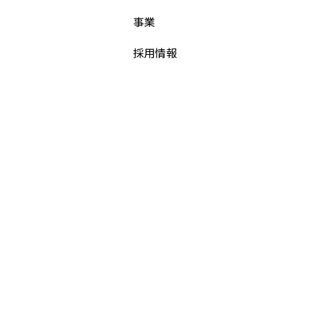
事業
採用情報