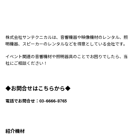
株式会社サンテクニカルは、音響機器や映像機材のレンタル、照
明機器、スピーカーのレンタルなどを得意としている会社です。
イベント関連の音響機材や照明器具のことでお困りでしたら、当
社にご相談ください！
◆お問合せはこちらから◆
電話でお問合せ：03-6666-8765
紹介機材