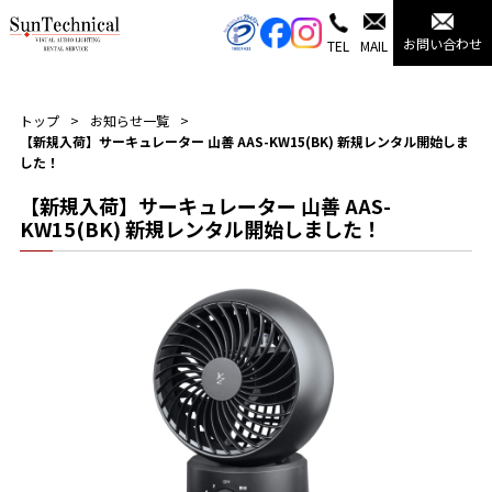
お問い合わせ
TEL
MAIL
トップ
お知らせ一覧
【新規入荷】サーキュレーター 山善 AAS-KW15(BK) 新規レンタル開始しま
した！
【新規入荷】サーキュレーター 山善 AAS-
KW15(BK) 新規レンタル開始しました！