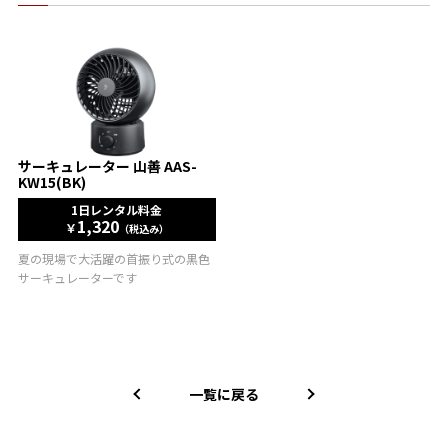
サーキュレーター 山善 AAS-
KW15(BK)
1日レンタル料金
1,320
￥
（税込み）
夏の現場で大活躍の首振り式の黒色
サーキュレーターです
一覧に戻る