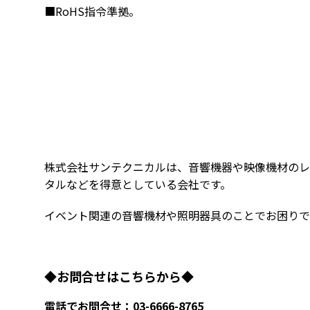
■RoHS指令準拠。
株式会社サンテクニカルは、音響機器や映像機材のレ
タルなどを得意としている会社です。
イベント関連の音響機材や照明器具のことでお困りで
◆お問合せはこちらから◆
電話でお問合せ：03-6666-8765