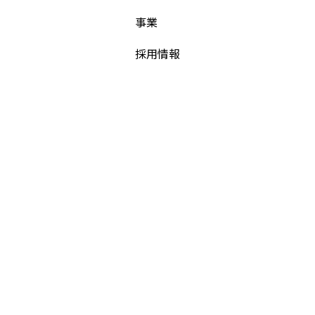
事業
採用情報