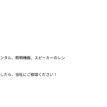
ンタル、照明機器、スピーカーのレン
したら、当社にご相談ください！