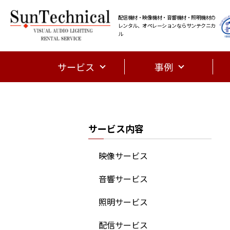
配信機材・映像機材・音響機材・照明機材の
レンタル、オペレーションならサンテクニカ
ル
サービス
事例
サービス内容
映像サービス
音響サービス
照明サービス
配信サービス