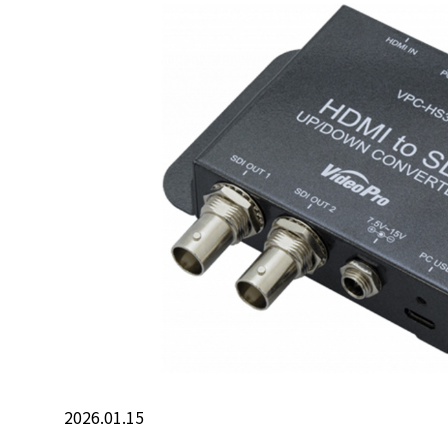
2026.01.15