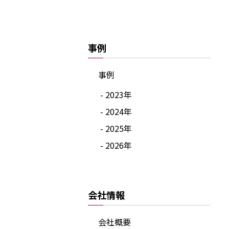
事例
事例
- 2023年
- 2024年
- 2025年
- 2026年
会社情報
会社概要