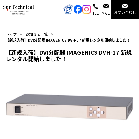
お問い合わせ
TEL
MAIL
トップ
お知らせ一覧
【新規入荷】DVI分配器 IMAGENICS DVH-17 新規レンタル開始しました！
【新規入荷】DVI分配器 IMAGENICS DVH-17 新規
レンタル開始しました！