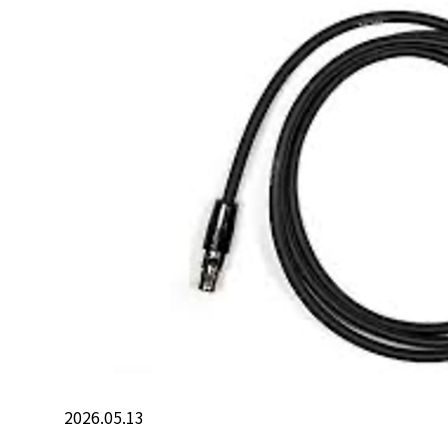
2026.05.13