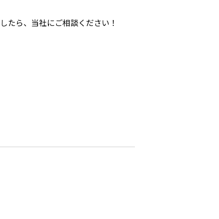
したら、当社にご相談ください！