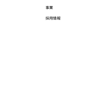
事業
採用情報