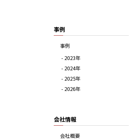
事例
事例
- 2023年
- 2024年
- 2025年
- 2026年
会社情報
会社概要