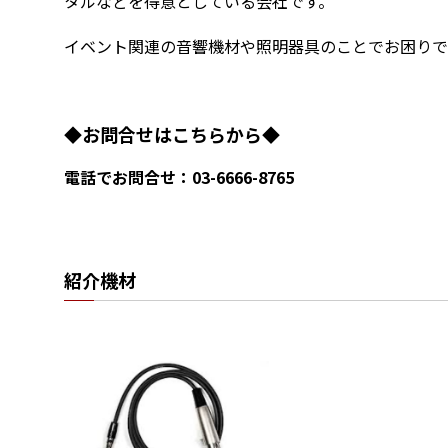
タルなどを得意としている会社です。
イベント関連の音響機材や照明器具のことでお困りで
◆お問合せはこちらから◆
電話でお問合せ：03-6666-8765
紹介機材