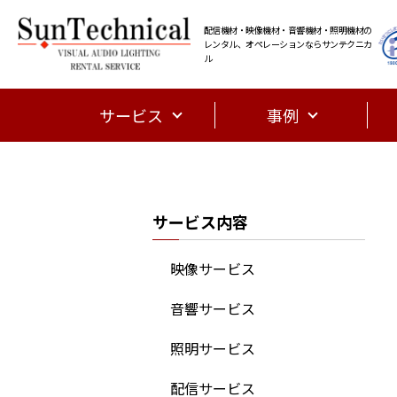
配信機材・映像機材・音響機材・照明機材の
レンタル、オペレーションならサンテクニカ
ル
サービス
事例
サービス内容
映像サービス
音響サービス
照明サービス
配信サービス