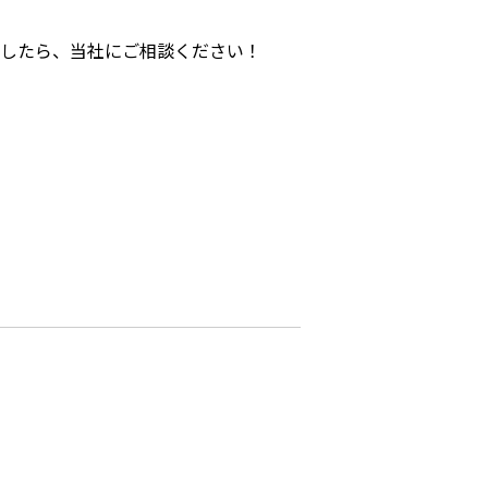
したら、当社にご相談ください！