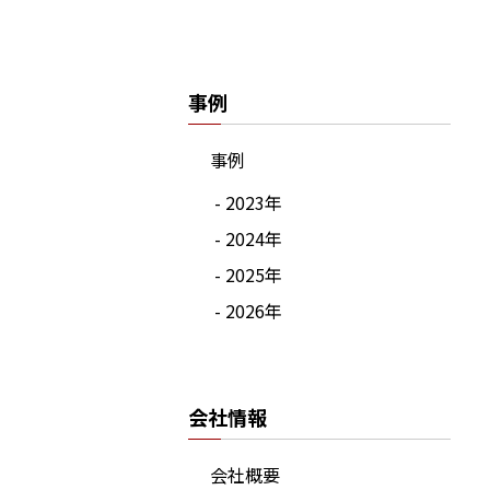
事例
事例
- 2023年
- 2024年
- 2025年
- 2026年
会社情報
会社概要