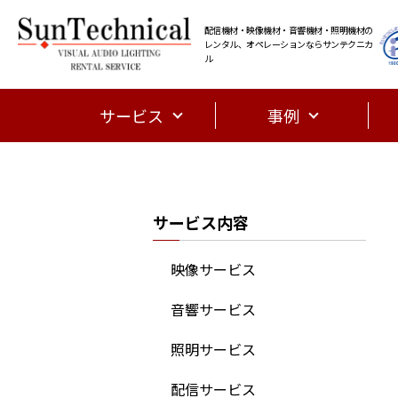
配信機材・映像機材・音響機材・照明機材の
レンタル、オペレーションならサンテクニカ
ル
サービス
事例
サービス内容
映像サービス
音響サービス
照明サービス
配信サービス