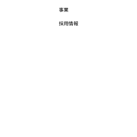
事業
採用情報