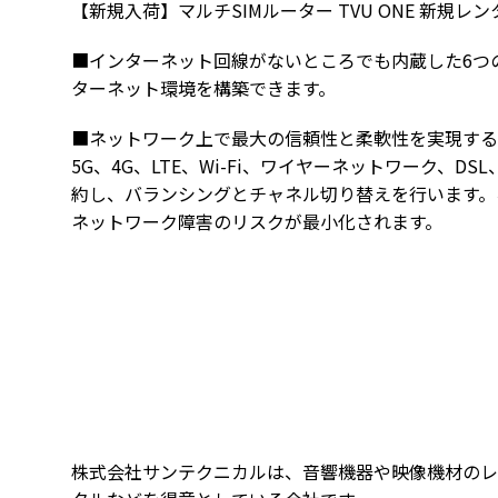
【新規入荷】マルチSIMルーター TVU ONE 新規レ
■インターネット回線がないところでも内蔵した6つの
ターネット環境を構築できます。
■ネットワーク上で最大の信頼性と柔軟性を実現する
5G、4G、LTE、Wi-Fi、ワイヤーネットワーク、
約し、バランシングとチャネル切り替えを行います。
ネットワーク障害のリスクが最小化されます。
株式会社サンテクニカルは、音響機器や映像機材のレ