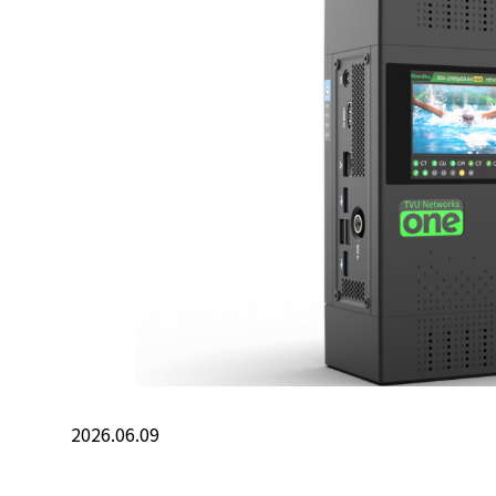
2026.06.09