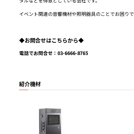
タルなどを得意としている会社です。
イベント関連の音響機材や照明器具のことでお困りで
◆お問合せはこちらから◆
電話でお問合せ：03-6666-8765
紹介機材