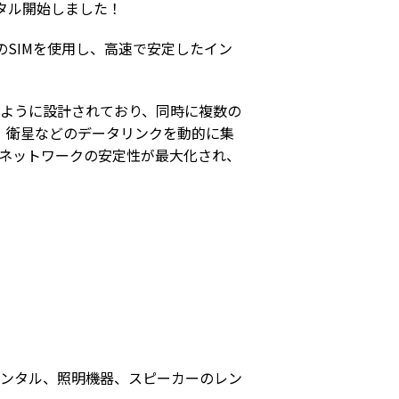
ンタル開始しました！
SIMを使用し、高速で安定したイン
ように設計されており、同時に複数の
DSL、衛星などのデータリンクを動的に集
ネットワークの安定性が最大化され、
ンタル、照明機器、スピーカーのレン