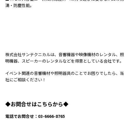
滴・防塵性能。
株式会社サンテクニカルは、音響機器や映像機材のレンタル、照
明機器、スピーカーのレンタルなどを得意としている会社です。
イベント関連の音響機材や照明器具のことでお困りでしたら、当
社にご相談ください！
◆お問合せはこちらから◆
電話でお問合せ：03-6666-8765