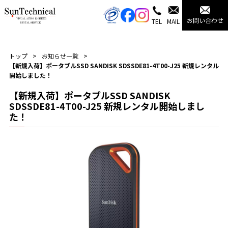
お問い合わせ
TEL
MAIL
トップ
お知らせ一覧
【新規入荷】ポータブルSSD SANDISK SDSSDE81-4T00-J25 新規レンタル
開始しました！
【新規入荷】ポータブルSSD SANDISK
SDSSDE81-4T00-J25 新規レンタル開始しまし
た！