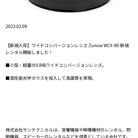
2023.02.09
【新規入荷】ワイドコンバージョンレンズ Zunow WCX-80 新規
レンタル開始しました！
■小型・軽量の0.8倍ワイドコンバージョンレンズ。
■高性能光学ガラスを投入して高画質を実現。
株式会社サンテクニカルは、音響機器や映像機材のレンタル、照
明機器、スピーカーのレンタルなどを得意としている会社です。