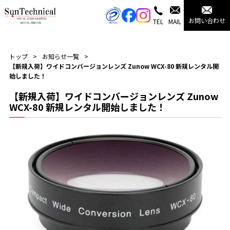
お問い合わせ
TEL
MAIL
トップ
お知らせ一覧
【新規入荷】ワイドコンバージョンレンズ Zunow WCX-80 新規レンタル開
始しました！
【新規入荷】ワイドコンバージョンレンズ Zunow
WCX-80 新規レンタル開始しました！