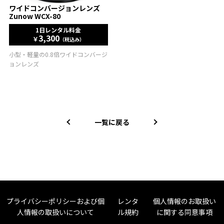
ワイドコンバージョンレンズ
Zunow WCX-80
1日レンタル料金
3,300
￥
（税込み）
小型・軽量の0.8倍ワイドコンバージ
ョンレンズ
一覧に戻る
プライバシーポリシーおよび個
レンタ
個人情報のお取扱い
人情報の取扱いについて
ル規約
に関する同意事項