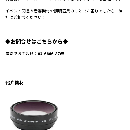
イベント関連の音響機材や照明器具のことでお困りでしたら、当
社にご相談ください！
◆お問合せはこちらから◆
電話でお問合せ：03-6666-8765
紹介機材