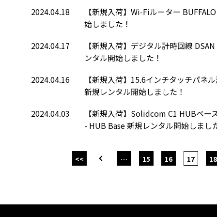
2024.04.18
【新規入荷】Wi-Fiルーター BUFFALO 
始しました！
2024.04.17
【新規入荷】デジタル計時回線 DSAN Limit
ンタル開始しました！
2024.04.16
【新規入荷】15.6インチタッチパネル液晶
新規レンタル開始しました！
2024.04.03
【新規入荷】Solidcom C1 HUBベースス
- HUB Base 新規レンタル開始しまし
<<
…
15
16
17
18