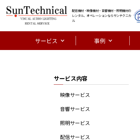
配信機材・映像機材・音響機材・照明機材の
レンタル、オペレーションならサンテクニカ
ル
サービス
事例
サービス内容
映像サービス
音響サービス
照明サービス
配信サービス