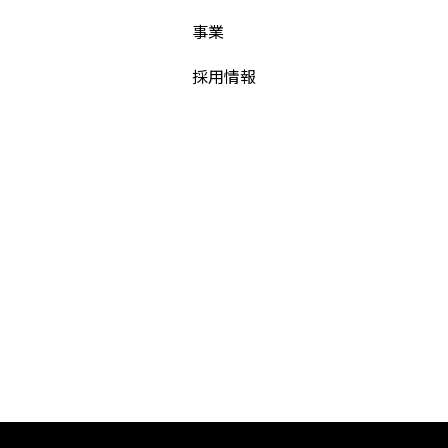
事業
採用情報