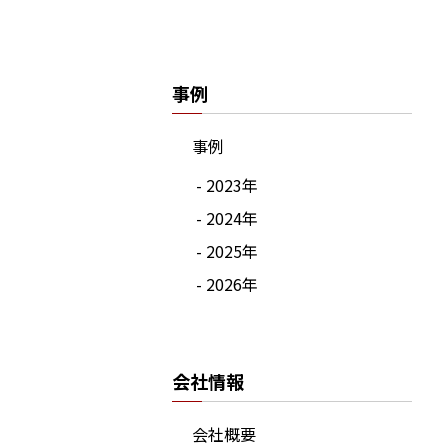
事例
事例
- 2023年
- 2024年
- 2025年
- 2026年
会社情報
会社概要