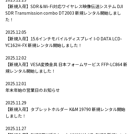
【新規入荷】SDR＆Wi-Fi対応ワイヤレス映像伝送システム DJI
SDR Transmission combo DT2003 新規レンタル開始しまし
た！
2025.12.05
【新規入荷】15.6インチモバイルディスプレイ I-O DATA LCD-
YC162H-FX 新規レンタル開始しました！
2025.12.02
【新規入荷】VESA変換金具 日本フォームサービス FFP-LC864 新
規レンタル開始しました！
2025.12.01
年末年始の営業日のお知らせ
2025.11.29
【新規入荷】タブレットホルダー K&M 19790 新規レンタル開始
しました！
2025.11.27