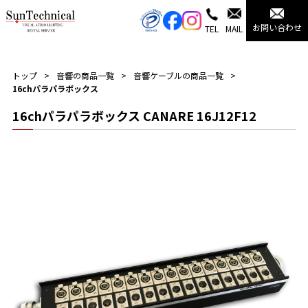
お問い合わせ
TEL
MAIL
トップ
音響の商品一覧
音響ケーブルの商品一覧
16chパラパラボックス
16chパラパラボックス CANARE 16J12F12