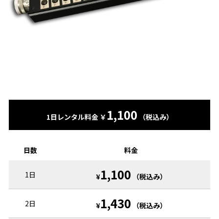
1,100
1日レンタル料金 ￥
（税込み）
日数
料金
1,100
1日
¥
（税込み）
1,430
2日
¥
（税込み）