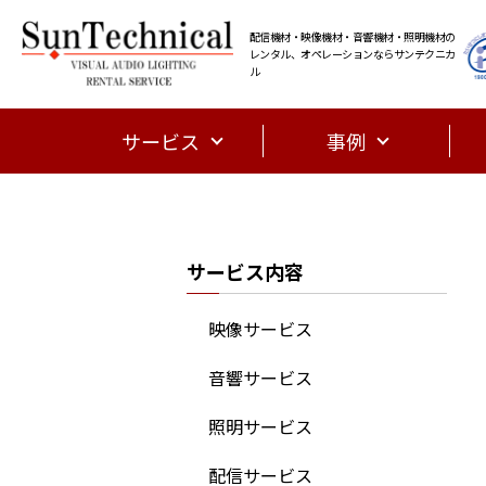
配信機材・映像機材・音響機材・照明機材の
レンタル、オペレーションならサンテクニカ
ル
サービス
事例
サービス内容
映像サービス
音響サービス
照明サービス
配信サービス