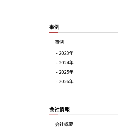
事例
事例
- 2023年
- 2024年
- 2025年
- 2026年
会社情報
会社概要