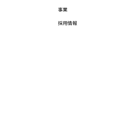
事業
採用情報