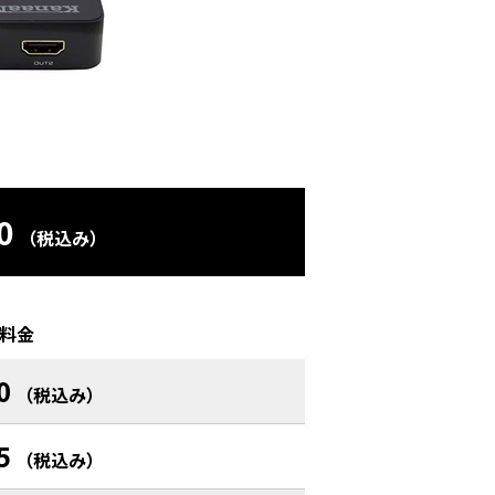
0
（税込み）
料金
0
（税込み）
5
（税込み）