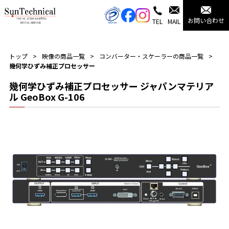
お問い合わせ
TEL
MAIL
トップ
映像の商品一覧
コンバーター・スケーラーの商品一覧
幾何学ひずみ補正プロセッサー
幾何学ひずみ補正プロセッサー ジャパンマテリア
ル GeoBox G-106