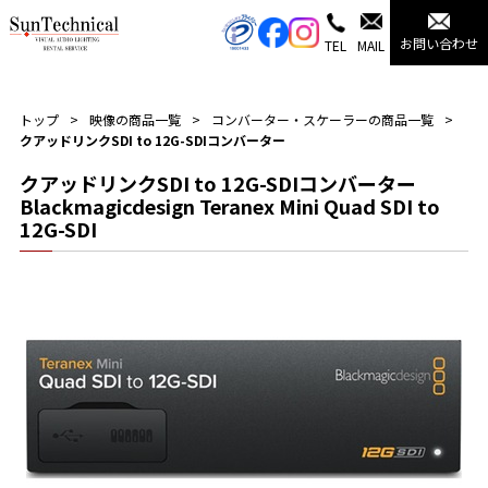
お問い合わせ
TEL
MAIL
トップ
映像の商品一覧
コンバーター・スケーラーの商品一覧
クアッドリンクSDI to 12G-SDIコンバーター
クアッドリンクSDI to 12G-SDIコンバーター
Blackmagicdesign Teranex Mini Quad SDI to
12G-SDI