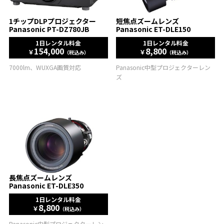
1チップDLPプロジェクター
短焦点ズームレンズ
Panasonic PT-DZ780JB
Panasonic ET-DLE150
1日レンタル料金
1日レンタル料金
154,000
8,800
￥
￥
（税込み）
（税込み）
7000lm、WUXGA画質対応
Panasonic中型プロジェクターレン
ズ
長焦点ズームレンズ
Panasonic ET-DLE350
1日レンタル料金
8,800
￥
（税込み）
Panasonic中型プロジェクターレン