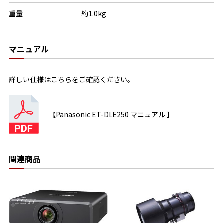
重量
約1.0kg
マニュアル
詳しい仕様はこちらをご確認ください。
【Panasonic ET-DLE250 マニュアル 】
関連商品