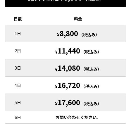
日数
料金
8,800
1日
¥
（税込み）
11,440
2日
¥
（税込み）
14,080
3日
¥
（税込み）
16,720
4日
¥
（税込み）
17,600
5日
¥
（税込み）
6日
お問い合わせください。