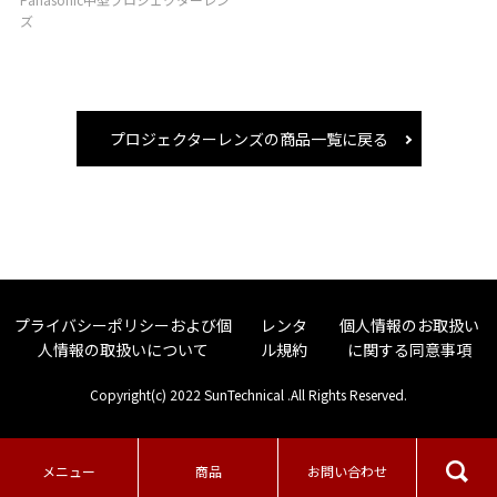
ズ
プロジェクターレンズの商品一覧に戻る
プライバシーポリシーおよび個
レンタ
個人情報のお取扱い
人情報の取扱いについて
ル規約
に関する同意事項
Copyright(c) 2022 SunTechnical .All Rights Reserved.
メニュー
商品
お問い合わせ