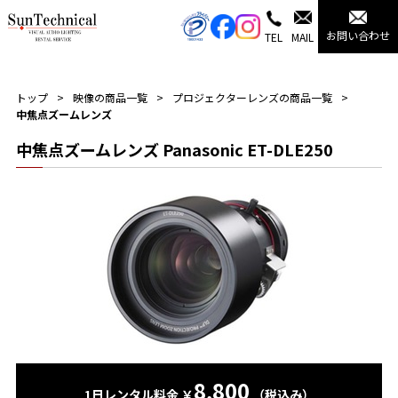
お問い合わせ
TEL
MAIL
トップ
映像の商品一覧
プロジェクターレンズの商品一覧
中焦点ズームレンズ
中焦点ズームレンズ Panasonic ET-DLE250
8,800
1日レンタル料金 ￥
（税込み）