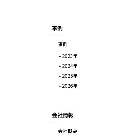
事例
事例
- 2023年
- 2024年
- 2025年
- 2026年
会社情報
会社概要