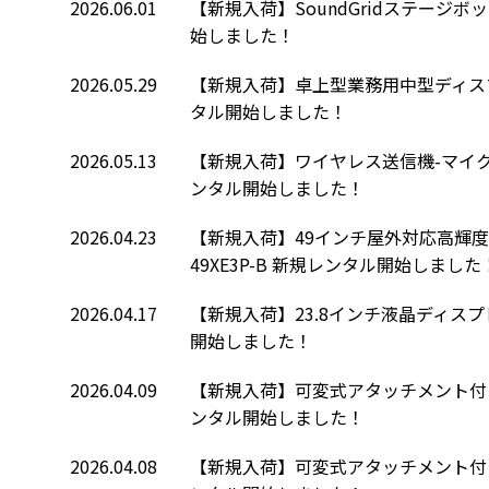
2026.06.01
【新規入荷】SoundGridステージボックス
始しました！
2026.05.29
【新規入荷】卓上型業務用中型ディスプレ
タル開始しました！
2026.05.13
【新規入荷】ワイヤレス送信機-マイク接続
ンタル開始しました！
2026.04.23
【新規入荷】49インチ屋外対応高輝度サイネ
49XE3P-B 新規レンタル開始しました
2026.04.17
【新規入荷】23.8インチ液晶ディスプレイ 
開始しました！
2026.04.09
【新規入荷】可変式アタッチメント付き 
ンタル開始しました！
2026.04.08
【新規入荷】可変式アタッチメント付き 