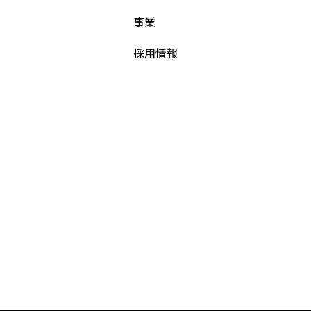
事業
採用情報