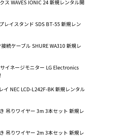
 WAVES IONIC 24 新規レンタル開
イスタンド SDS BT-55 新規レン
ケーブル SHURE WA310 新規レ
ージモニター LG Electronics
！
NEC LCD-L242F-BK 新規レンタル
吊りワイヤー 3m 3本セット 新規レ
吊りワイヤー 2m 3本セット 新規レ