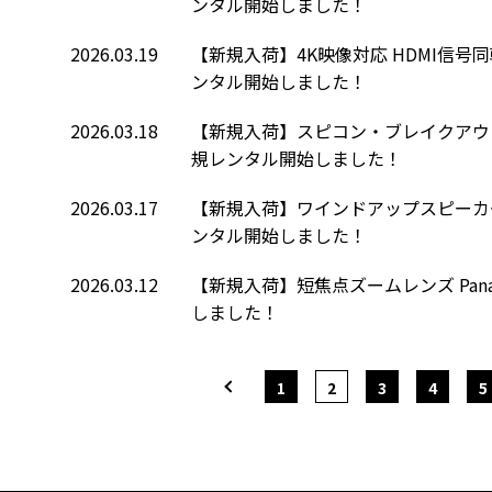
ンタル開始しました！
2026.03.19
【新規入荷】4K映像対応 HDMI信号同
ンタル開始しました！
2026.03.18
【新規入荷】スピコン・ブレイクアウトボックス
規レンタル開始しました！
2026.03.17
【新規入荷】ワインドアップスピーカースタン
ンタル開始しました！
2026.03.12
【新規入荷】短焦点ズームレンズ Panaso
しました！
1
2
3
4
5