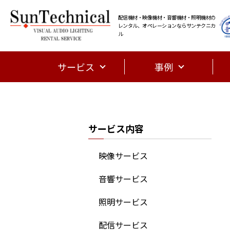
配信機材・映像機材・音響機材・照明機材の
レンタル、オペレーションならサンテクニカ
ル
サービス
事例
サービス内容
映像サービス
音響サービス
照明サービス
配信サービス